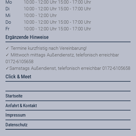
Mo
10:00 - 12:00 Uhr 15:00 - 17:00 Uhr
Di
10:00 - 12:00 Uhr 15:00 - 17:00 Uhr
Mi
10:00 - 12:00 Uhr
Do
10:00 - 12:00 Uhr 15:00 - 17:00 Uhr
Fr
10:00 - 12:00 Uhr 15:00 - 17:00 Uhr
Ergänzende Hinweise
✓ Termine kurzfristig nach Vereinbarung!
✓ Mittwoch mittags Außendienstz, telefonisch erreichbar
0172-6105658
✓Samstags Außendienst, telefonisch erreichbar 0172-6105658
Click & Meet
Startseite
Anfahrt & Kontakt
Impressum
Datenschutz