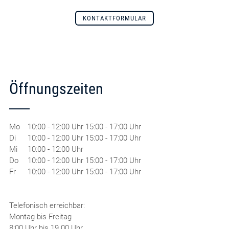
KONTAKTFORMULAR
Öffnungszeiten
Mo
10:00 - 12:00 Uhr 15:00 - 17:00 Uhr
Di
10:00 - 12:00 Uhr 15:00 - 17:00 Uhr
Mi
10:00 - 12:00 Uhr
Do
10:00 - 12:00 Uhr 15:00 - 17:00 Uhr
Fr
10:00 - 12:00 Uhr 15:00 - 17:00 Uhr
Telefonisch erreichbar:
Montag bis Freitag
8:00 Uhr bis 19.00 Uhr