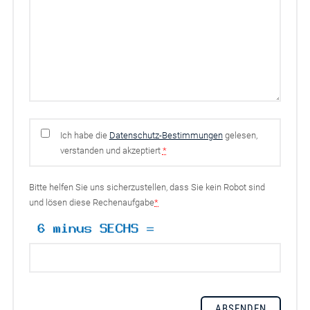
Ich habe die
Datenschutz-Bestimmungen
gelesen,
verstanden und akzeptiert
*
Bitte helfen Sie uns sicherzustellen, dass Sie kein Robot sind
und lösen diese Rechenaufgabe
*