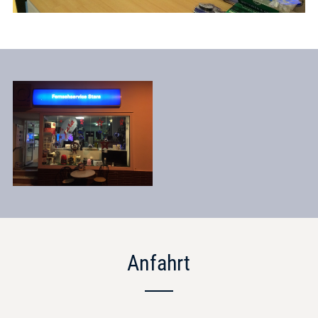
Anfahrt