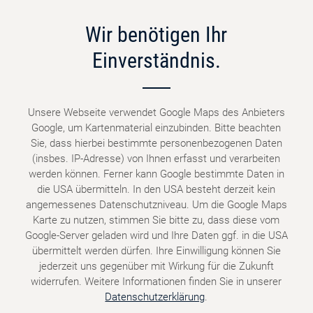
Wir benötigen Ihr
Einverständnis.
Unsere Webseite verwendet Google Maps des Anbieters
Google, um Kartenmaterial einzubinden. Bitte beachten
Sie, dass hierbei bestimmte personenbezogenen Daten
(insbes. IP-Adresse) von Ihnen erfasst und verarbeiten
werden können. Ferner kann Google bestimmte Daten in
die USA übermitteln. In den USA besteht derzeit kein
angemessenes Datenschutzniveau. Um die Google Maps
Karte zu nutzen, stimmen Sie bitte zu, dass diese vom
Google-Server geladen wird und Ihre Daten ggf. in die USA
übermittelt werden dürfen. Ihre Einwilligung können Sie
jederzeit uns gegenüber mit Wirkung für die Zukunft
widerrufen. Weitere Informationen finden Sie in unserer
Datenschutzerklärung
.