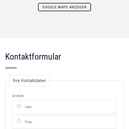
GOOGLE MAPS ANZEIGEN
Kontaktformular
Ihre Kontaktdaten
Anrede
Herr
Frau