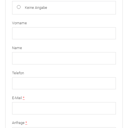
Keine Angabe
Vorname
Name
Telefon
E-Mail
*
Anfrage
*