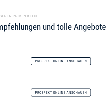
NSEREN PROSPEKTEN
mpfehlungen und tolle Angebote
PROSPEKT ONLINE ANSCHAUEN
PROSPEKT ONLINE ANSCHAUEN