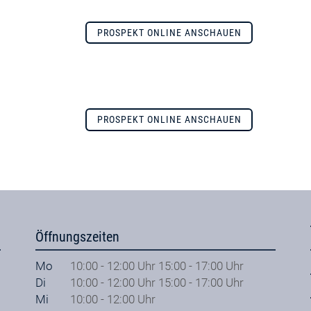
PROSPEKT ONLINE ANSCHAUEN
PROSPEKT ONLINE ANSCHAUEN
Öffnungszeiten
Mo
10:00 - 12:00 Uhr 15:00 - 17:00 Uhr
Di
10:00 - 12:00 Uhr 15:00 - 17:00 Uhr
Mi
10:00 - 12:00 Uhr