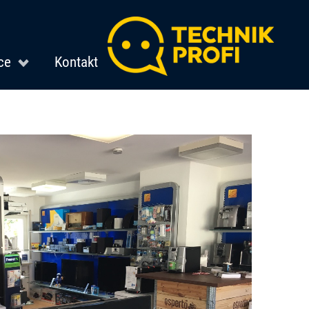
ce
Kontakt