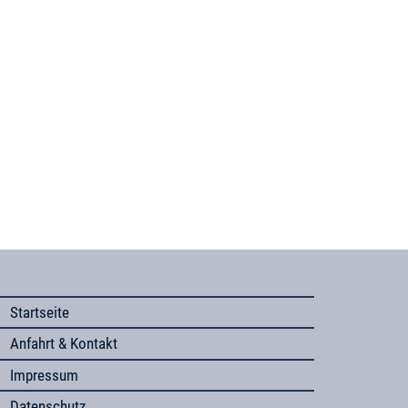
Startseite
Anfahrt & Kontakt
Impressum
Datenschutz