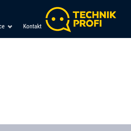
ce
Kontakt