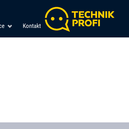
ce
Kontakt